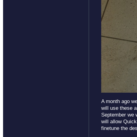
A month ago we 
will use these 
September we wi
will allow Quic
finetune the de