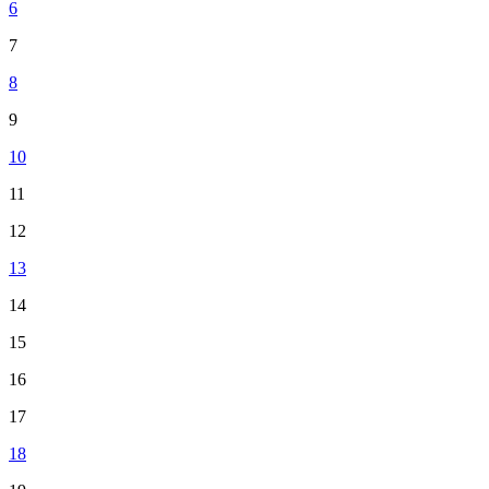
6
7
8
9
10
11
12
13
14
15
16
17
18