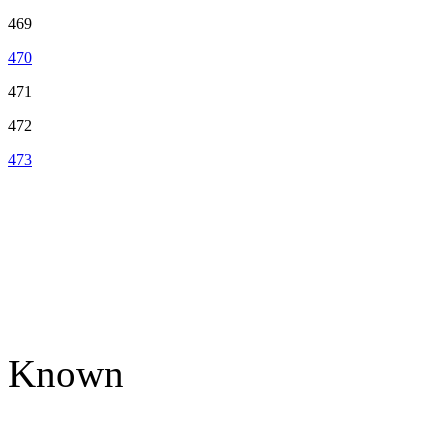
469
470
471
472
473
Known