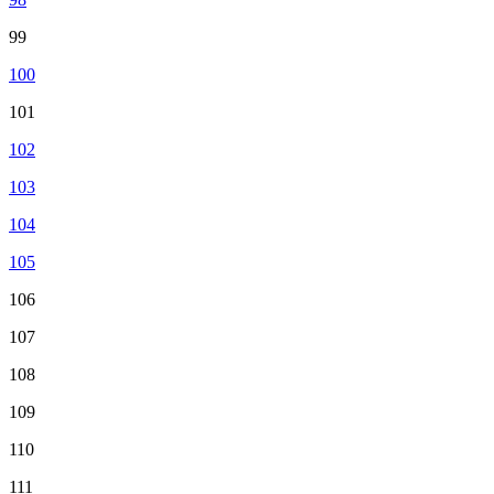
99
100
101
102
103
104
105
106
107
108
109
110
111