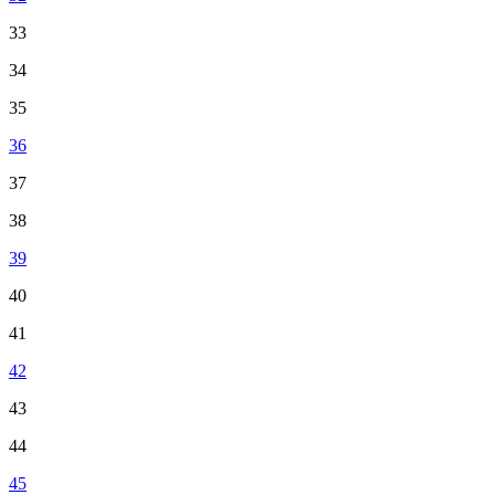
33
34
35
36
37
38
39
40
41
42
43
44
45