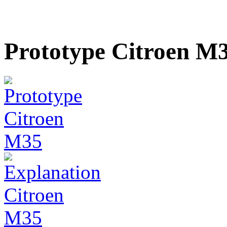
Prototype Citroen M