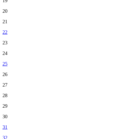
19
20
21
22
23
24
25
26
27
28
29
30
31
32