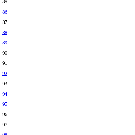
85
86
87
88
89
90
91
92
93
94
95
96
97
98