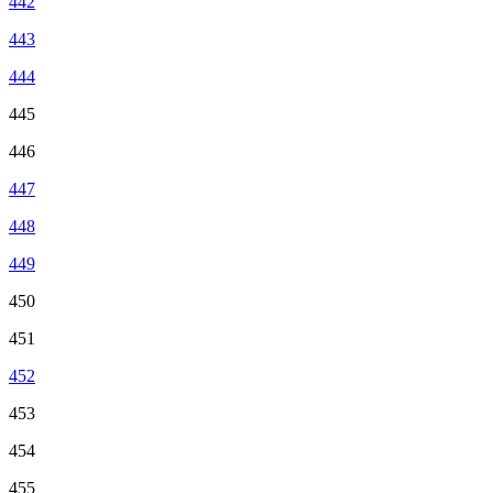
442
443
444
445
446
447
448
449
450
451
452
453
454
455