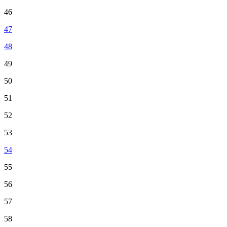
46
47
48
49
50
51
52
53
54
55
56
57
58