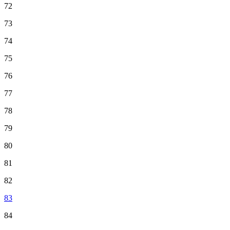
72
73
74
75
76
77
78
79
80
81
82
83
84