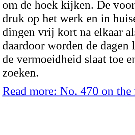
om de hoek kijken. De voor
druk op het werk en in huise
dingen vrij kort na elkaar a
daardoor worden de dagen la
de vermoeidheid slaat toe en
zoeken.
Read more: No. 470 on the 