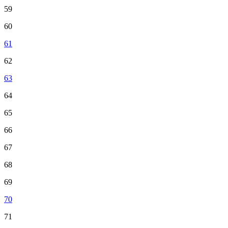
59
60
61
62
63
64
65
66
67
68
69
70
71