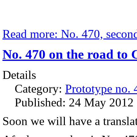
Read more: No. 470, seco
No. 470 on the road to
Details
Category:
Prototype no. 
Published: 24 May 2012
Soon we will have a translati