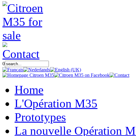
0
Home
L'Opération M35
Prototypes
La nouvelle Opération 